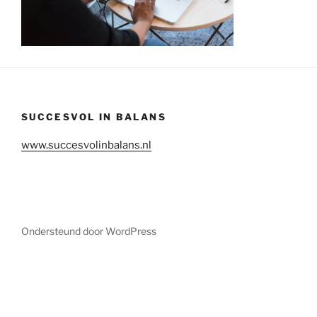
SUCCESVOL IN BALANS
www.succesvolinbalans.nl
Ondersteund door WordPress