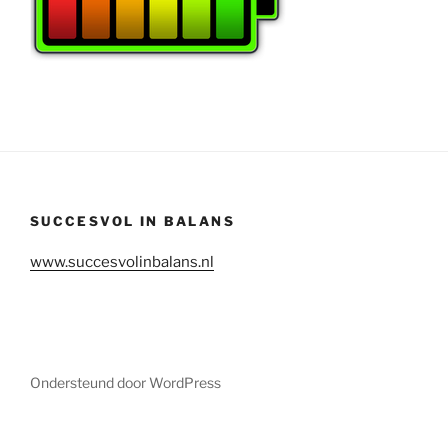
SUCCESVOL IN BALANS
www.succesvolinbalans.nl
Ondersteund door WordPress