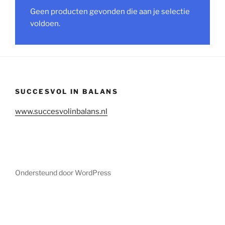
Geen producten gevonden die aan je selectie
voldoen.
SUCCESVOL IN BALANS
www.succesvolinbalans.nl
Ondersteund door WordPress