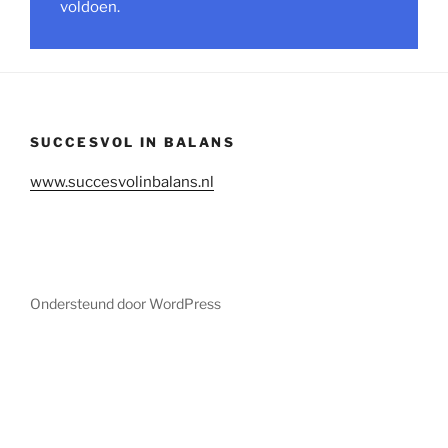
voldoen.
SUCCESVOL IN BALANS
www.succesvolinbalans.nl
Ondersteund door WordPress