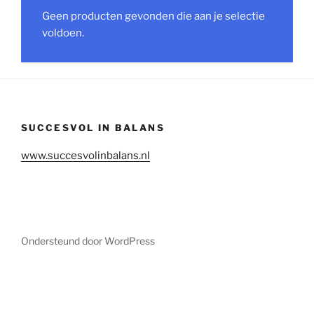
Geen producten gevonden die aan je selectie
voldoen.
SUCCESVOL IN BALANS
www.succesvolinbalans.nl
Ondersteund door WordPress