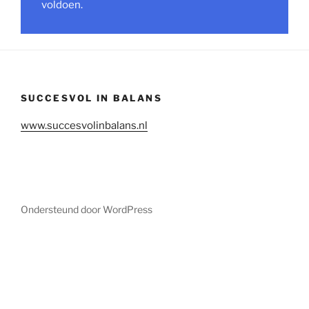
voldoen.
SUCCESVOL IN BALANS
www.succesvolinbalans.nl
Ondersteund door WordPress