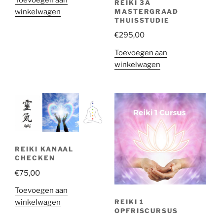
REIKI 3A
winkelwagen
MASTERGRAAD
THUISSTUDIE
€
295,00
Toevoegen aan
winkelwagen
REIKI KANAAL
CHECKEN
€
75,00
Toevoegen aan
winkelwagen
REIKI 1
OPFRISCURSUS