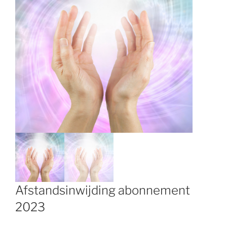
Afstandsinwijding abonnement
2023