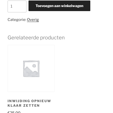
DHL
Toevoegen aan winkelwagen
verzendkosten
aantal
Categorie:
Overig
Gerelateerde producten
INWIJDING OPNIEUW
KLAAR ZETTEN