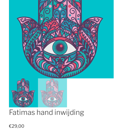
Fatimas hand inwijding
€
29,00