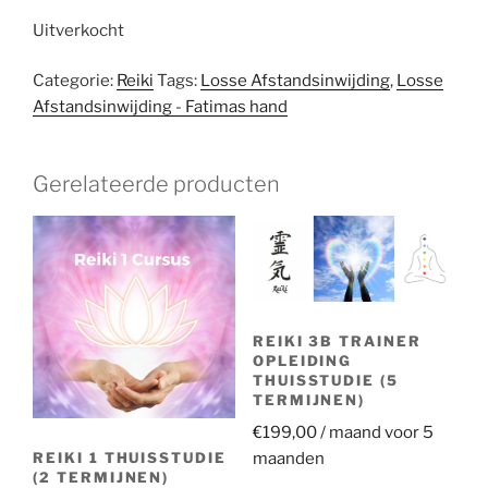
Uitverkocht
Categorie:
Reiki
Tags:
Losse Afstandsinwijding
,
Losse
Afstandsinwijding - Fatimas hand
Gerelateerde producten
REIKI 3B TRAINER
OPLEIDING
THUISSTUDIE (5
TERMIJNEN)
€
199,00
/ maand voor 5
REIKI 1 THUISSTUDIE
maanden
(2 TERMIJNEN)