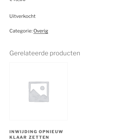
Uitverkocht
Categorie:
Overig
Gerelateerde producten
INWIJDING OPNIEUW
KLAAR ZETTEN