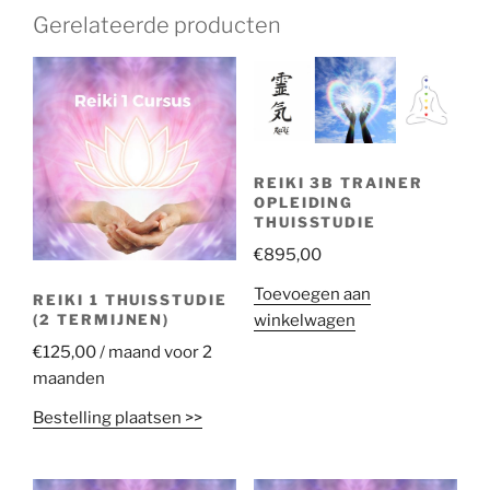
Gerelateerde producten
REIKI 3B TRAINER
OPLEIDING
THUISSTUDIE
€
895,00
Toevoegen aan
REIKI 1 THUISSTUDIE
winkelwagen
(2 TERMIJNEN)
€
125,00
/ maand voor 2
maanden
Bestelling plaatsen >>