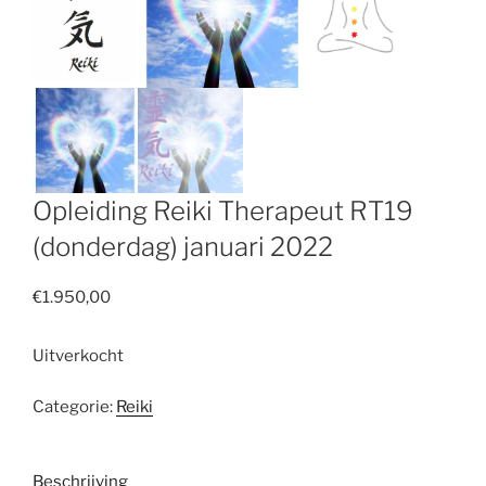
Opleiding Reiki Therapeut RT19
(donderdag) januari 2022
€
1.950,00
Uitverkocht
Categorie:
Reiki
Beschrijving