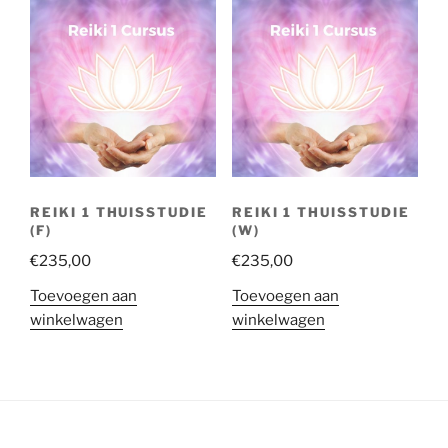
REIKI 1 THUISSTUDIE
REIKI 1 THUISSTUDIE
(F)
(W)
€
235,00
€
235,00
Toevoegen aan
Toevoegen aan
winkelwagen
winkelwagen