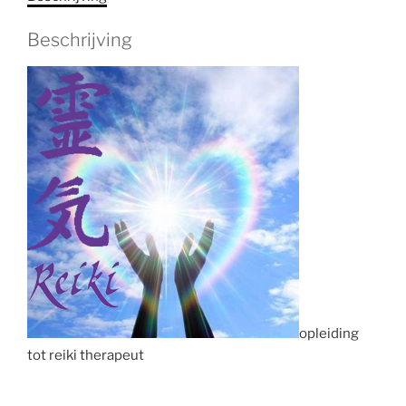
Beschrijving
opleiding
tot reiki therapeut