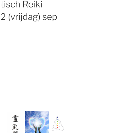
tisch Reiki
 (vrijdag) sep