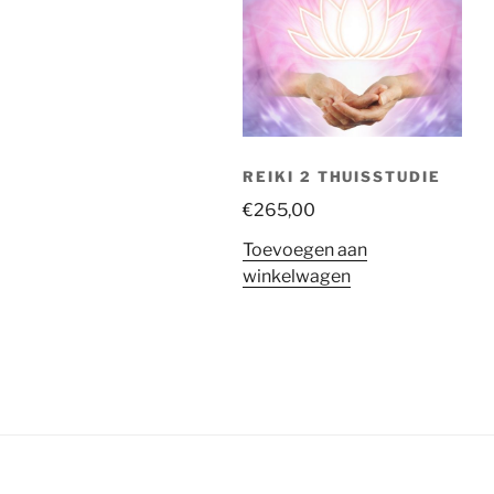
REIKI 2 THUISSTUDIE
€
265,00
Toevoegen aan
winkelwagen