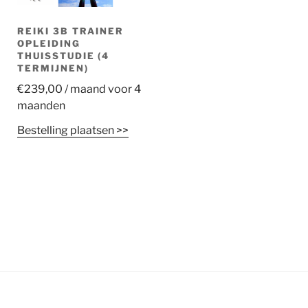
REIKI 3B TRAINER
OPLEIDING
THUISSTUDIE (4
TERMIJNEN)
€
239,00
/ maand voor 4
maanden
Bestelling plaatsen >>