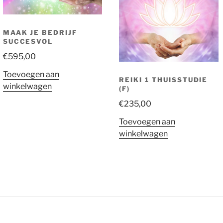
MAAK JE BEDRIJF
SUCCESVOL
€
595,00
Toevoegen aan
REIKI 1 THUISSTUDIE
winkelwagen
(F)
€
235,00
Toevoegen aan
winkelwagen