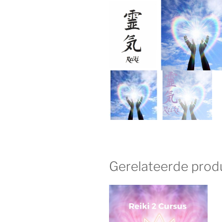
Gerelateerde prod