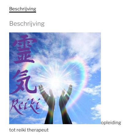
Beschrijving
Beschrijving
opleiding
tot reiki therapeut