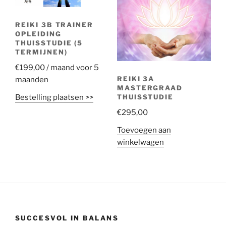
REIKI 3B TRAINER
OPLEIDING
THUISSTUDIE (5
TERMIJNEN)
€
199,00
/ maand voor 5
REIKI 3A
maanden
MASTERGRAAD
Bestelling plaatsen >>
THUISSTUDIE
€
295,00
Toevoegen aan
winkelwagen
SUCCESVOL IN BALANS