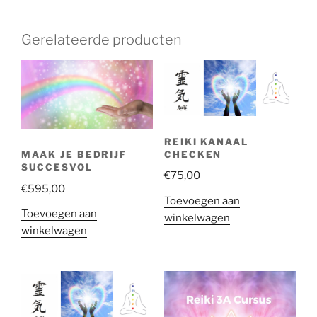
Gerelateerde producten
REIKI KANAAL
CHECKEN
MAAK JE BEDRIJF
SUCCESVOL
€
75,00
€
595,00
Toevoegen aan
Toevoegen aan
winkelwagen
winkelwagen