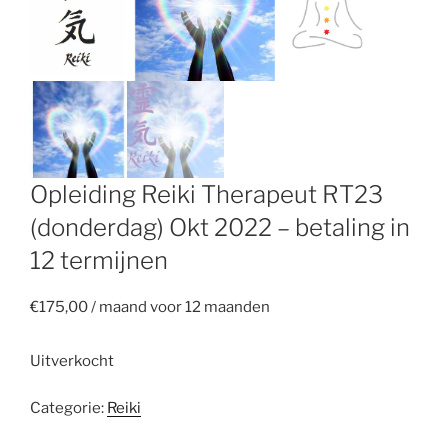
Opleiding Reiki Therapeut RT23
(donderdag) Okt 2022 – betaling in
12 termijnen
€
175,00
/ maand voor 12 maanden
Uitverkocht
Categorie:
Reiki