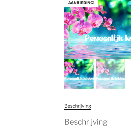
AANBIEDING!
Beschrijving
Beschrijving