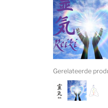
Gerelateerde prod