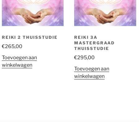
REIKI 2 THUISSTUDIE
REIKI 3A
MASTERGRAAD
€
265,00
THUISSTUDIE
Toevoegen aan
€
295,00
winkelwagen
Toevoegen aan
winkelwagen