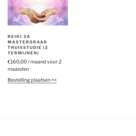
REIKI 3A
MASTERGRAAD
THUISSTUDIE (2
TERMIJNEN)
€
160,00
/ maand voor 2
maanden
Bestelling plaatsen >>