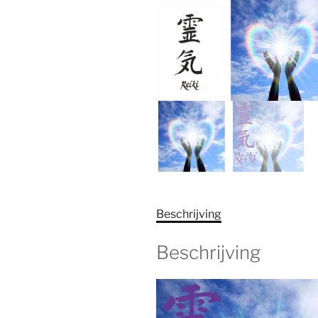
Beschrijving
Beschrijving