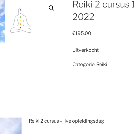
Reiki 2 cursus
2022
€
195,00
Uitverkocht
Categorie:
Reiki
Reiki 2 cursus – live opleidingsdag