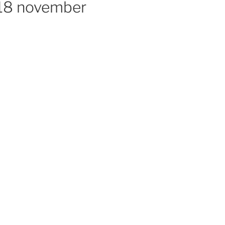
 18 november