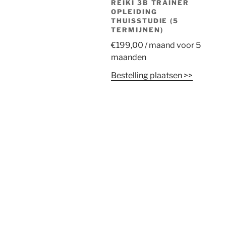
REIKI 3B TRAINER
OPLEIDING
THUISSTUDIE (5
TERMIJNEN)
€
199,00
/ maand voor 5
maanden
Bestelling plaatsen >>