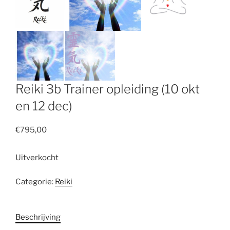
Reiki 3b Trainer opleiding (10 okt
en 12 dec)
€
795,00
Uitverkocht
Categorie:
Reiki
Beschrijving