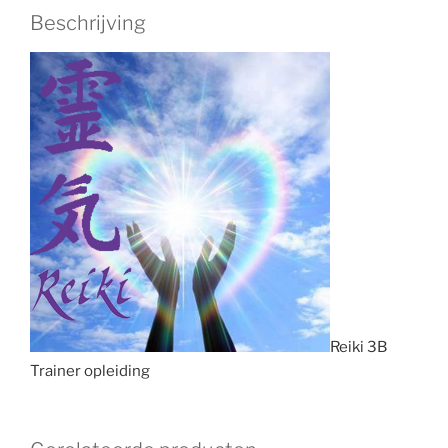
Beschrijving
Reiki 3B
Trainer opleiding