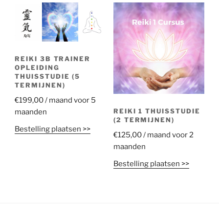
REIKI 3B TRAINER
OPLEIDING
THUISSTUDIE (5
TERMIJNEN)
€
199,00
/ maand voor 5
REIKI 1 THUISSTUDIE
maanden
(2 TERMIJNEN)
Bestelling plaatsen >>
€
125,00
/ maand voor 2
maanden
Bestelling plaatsen >>