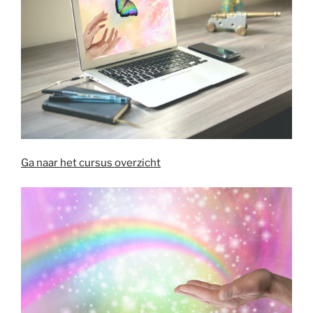
Ga naar het cursus overzicht