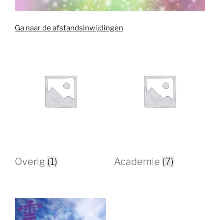
Ga naar de afstandsinwijdingen
Overig
(1)
Academie
(7)