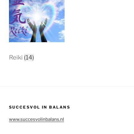
Reiki
(14)
SUCCESVOL IN BALANS
www.succesvolinbalans.nl